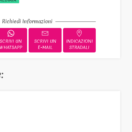
MEDIATA
Richiedi Informazioni
SCRIVI UN
SCRIVI UN
INDICAZIONI
WHATSAPP
E-MAIL
STRADALI
: