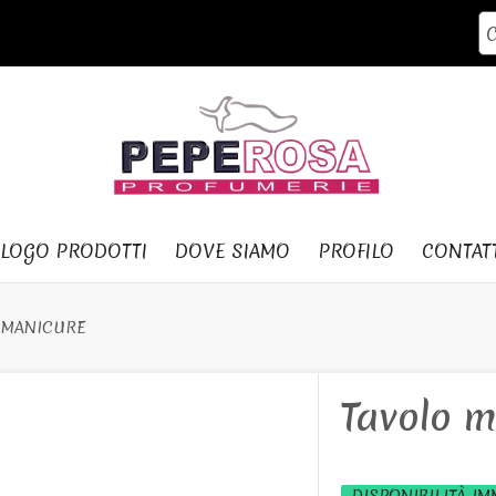
ALOGO PRODOTTI
DOVE SIAMO
PROFILO
CONTAT
R MANICURE
Tavolo m