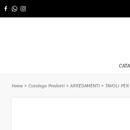
CAT
Home
Catalogo Prodotti
ARREDAMENTI
TAVOLI PE