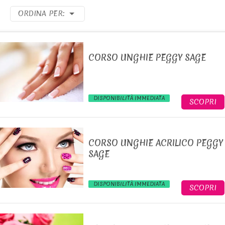
ORDINA PER:
CORSO UNGHIE PEGGY SAGE
DISPONIBILITÀ IMMEDIATA
SCOPRI
CORSO UNGHIE ACRILICO PEGGY
SAGE
DISPONIBILITÀ IMMEDIATA
SCOPRI