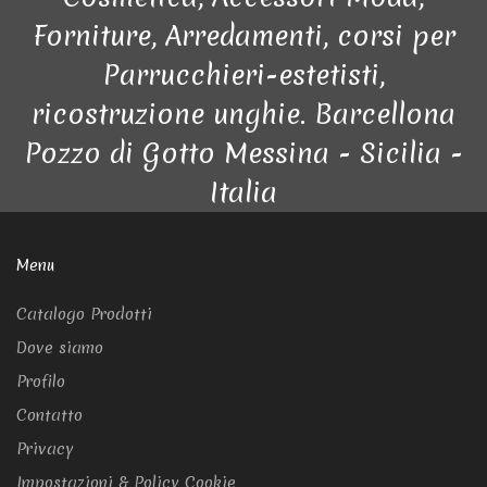
Forniture, Arredamenti, corsi per
Parrucchieri-estetisti,
ricostruzione unghie. Barcellona
Pozzo di Gotto Messina - Sicilia -
Italia
Menu
Catalogo Prodotti
Dove siamo
Profilo
Contatto
Privacy
Impostazioni & Policy Cookie