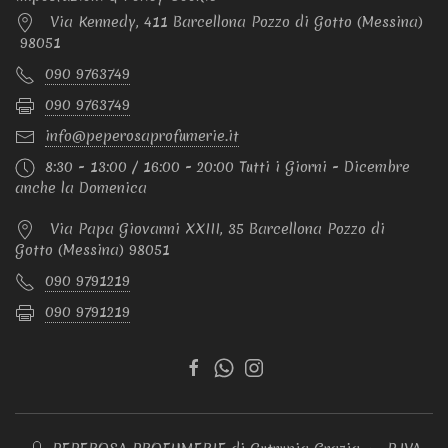
Via Kennedy, 411 Barcellona Pozzo di Gotto (Messina)
98051
090 9763749
090 9763749
info@peperosaprofumerie.it
8:30 - 13:00 / 16:00 - 20:00 Tutti i Giorni - Dicembre
anche la Domenica
Via Papa Giovanni XXIII, 35 Barcellona Pozzo di
Gotto (Messina) 98051
090 9791219
090 9791219