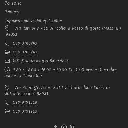
Contatto
Privacy
Impostazioni & Policy Cookie
Via Kennedy, 411 Barcellona Pozzo di Gotto (Messina)
98051
090 9763749
090 9763749
info@peperosaprofumerie.it
8:30 - 13:00 / 16:00 - 20:00 Tutti i Giorni - Dicembre
anche la Domenica
Via Papa Giovanni XXIII, 35 Barcellona Pozzo di
Gotto (Messina) 98051
090 9791219
090 9791219