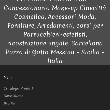
Concessionario Make-up Cinecittà
Cosmetica, Accessori Moda,
Forniture, Arredamenti, corsi per
Parrucchieri-estetisti,
ricostruzione unghie. Barcellona
Pozzo di Gotto Messina - Sicilia -
Italia
Menu
Catalogo Prodotti
Dove siamo
Profilo