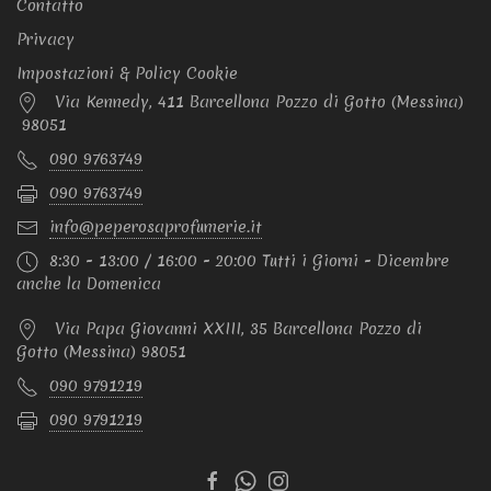
Contatto
Privacy
Impostazioni & Policy Cookie
Via Kennedy, 411 Barcellona Pozzo di Gotto (Messina)
98051
090 9763749
090 9763749
info@peperosaprofumerie.it
8:30 - 13:00 / 16:00 - 20:00 Tutti i Giorni - Dicembre
anche la Domenica
Via Papa Giovanni XXIII, 35 Barcellona Pozzo di
Gotto (Messina) 98051
090 9791219
090 9791219