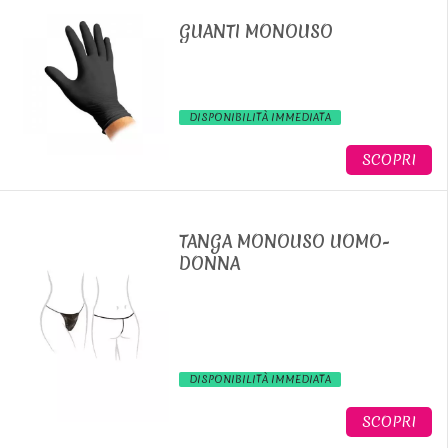
GUANTI MONOUSO
DISPONIBILITÀ IMMEDIATA
SCOPRI
TANGA MONOUSO UOMO-
DONNA
DISPONIBILITÀ IMMEDIATA
SCOPRI