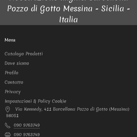
Pozzo di Gotto Messina - Sicilia -
Italia
Menu
Catalogo Prodotti
Dove siamo
Profilo
Contatto
Privacy
Impostazioni & Policy Cookie
Via Kennedy, 411 Barcellona Pozzo di Gotto (Messina)
98051
090 9763749
090 9763749